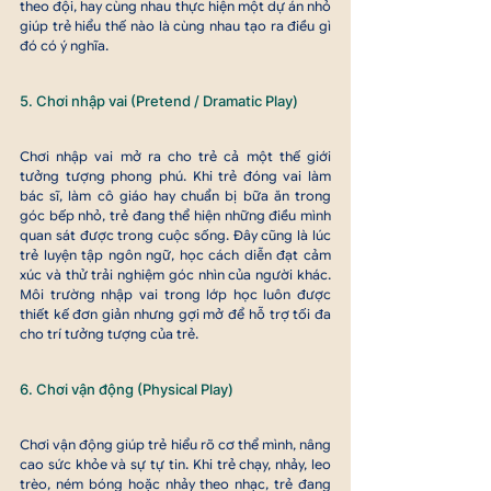
theo đội, hay cùng nhau thực hiện một dự án nhỏ 
giúp trẻ hiểu thế nào là cùng nhau tạo ra điều gì 
đó có ý nghĩa.
5. Chơi nhập vai (Pretend / Dramatic Play)
Chơi nhập vai mở ra cho trẻ cả một thế giới 
tưởng tượng phong phú. Khi trẻ đóng vai làm 
bác sĩ, làm cô giáo hay chuẩn bị bữa ăn trong 
góc bếp nhỏ, trẻ đang thể hiện những điều mình 
quan sát được trong cuộc sống. Đây cũng là lúc 
trẻ luyện tập ngôn ngữ, học cách diễn đạt cảm 
xúc và thử trải nghiệm góc nhìn của người khác. 
Môi trường nhập vai trong lớp học luôn được 
thiết kế đơn giản nhưng gợi mở để hỗ trợ tối đa 
cho trí tưởng tượng của trẻ.
6. Chơi vận động (Physical Play)
Chơi vận động giúp trẻ hiểu rõ cơ thể mình, nâng 
cao sức khỏe và sự tự tin. Khi trẻ chạy, nhảy, leo 
trèo, ném bóng hoặc nhảy theo nhạc, trẻ đang 