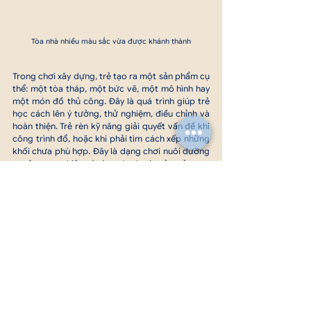
Tòa nhà nhiều màu sắc vừa được khánh thành
Trong chơi xây dựng, trẻ tạo ra một sản phẩm cụ 
thể: một tòa tháp, một bức vẽ, một mô hình hay 
một món đồ thủ công. Đây là quá trình giúp trẻ 
học cách lên ý tưởng, thử nghiệm, điều chỉnh và 
hoàn thiện. Trẻ rèn kỹ năng giải quyết vấn đề khi 
công trình đổ, hoặc khi phải tìm cách xếp những 
khối chưa phù hợp. Đây là dạng chơi nuôi dưỡng 
sự tập trung, kiên trì và tư duy logic của trẻ.
8. Chơi theo luật (Rule-Based Play)
Khi trẻ hiểu và tuân theo những quy tắc đơn giản, 
các con có thể tham gia những trò chơi theo luật 
như “Simon Says” hoặc những trò chơi nhóm có 
lượt và thứ tự. Chơi theo luật giúp trẻ học cách 
chờ đợi, lắng nghe, tự kiểm soát và hiểu rằng 
mọi hoạt động đều có cấu trúc. Điều này chuẩn 
bị cho trẻ sự sẵn sàng để bước vào các hoạt 