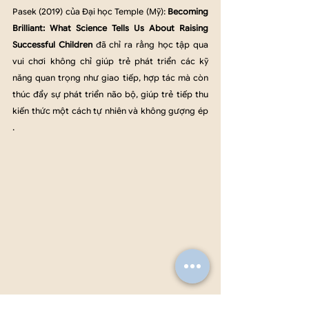
Pasek (2019) của Đại học Temple (Mỹ): 
Becoming 
Brilliant: What Science Tells Us About Raising 
Successful Children
 đã chỉ ra rằng học tập qua 
vui chơi không chỉ giúp trẻ phát triển các kỹ 
năng quan trọng như giao tiếp, hợp tác mà còn 
thúc đẩy sự phát triển não bộ, giúp trẻ tiếp thu 
kiến thức một cách tự nhiên và không gượng ép 
.