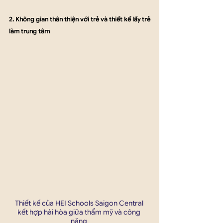
2. Không gian thân thiện với trẻ và thiết kế lấy trẻ 
làm trung tâm
Thiết kế của HEI Schools Saigon Central 
kết hợp hài hòa giữa thẩm mỹ và công 
năng 